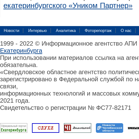
екатеринбургского «Уником Партнер»
Новости
Интервью
Аналитика
Фоторепортаж
О нас
1999 - 2022 © Информационное агентство АПИ
Екатеринбурга
При использовании материалов ссылка на аге
обязательна.
«Свердловское областное агентство политиче
зарегистрировано в Федеральной службой по н
связи,
информационных технологий и массовых комму
2021 года.
Свидетельство о регистрации № ФС77-82171