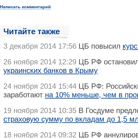
Написать комментарий
Читайте также
3 декабря 2014 17:56
ЦБ повысил
курс
26 ноября 2014 12:29
ЦБ РФ остановил
украинских банков в Крыму
24 ноября 2014 15:44
ЦБ РФ: Российски
заработают
на 10% меньше, чем в пр
19 ноября 2014 10:35
В Госдуме предл
страховую сумму по вкладам до 1,5 м
18 ноября 2014 09:32
ЦБ РФ аннулиро