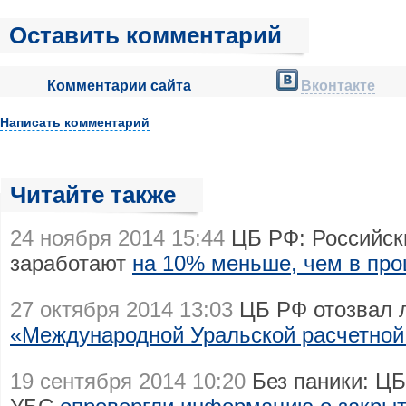
Оставить комментарий
Комментарии сайта
Вконтакте
Написать комментарий
Читайте также
24 ноября 2014 15:44
ЦБ РФ: Российски
заработают
на 10% меньше, чем в пр
27 октября 2014 13:03
ЦБ РФ отозвал 
«Международной Уральской расчетной
19 сентября 2014 10:20
Без паники: ЦБ