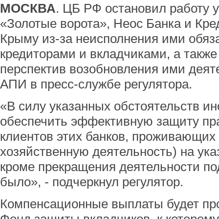
МОСКВА
. ЦБ РФ остановил работу 
«Золотые ворота», Неос Банка и Кре
Крыму из-за неисполнения ими обяз
кредиторами и вкладчиками, а также 
перспектив возобновления ими деят
АПИ в пресс-службе регулятора.
«В силу указанных обстоятельств и
обеспечить эффективную защиту пра
клиентов этих банков, проживающи
хозяйственную деятельность) на ука
кроме прекращения деятельности по
было», - подчеркнул регулятор.
Компенсационные выплаты будет пр