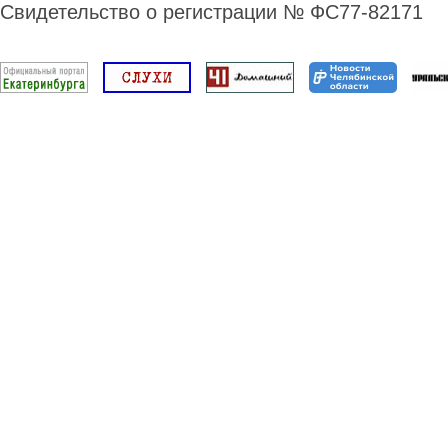
Свидетельство о регистрации № ФС77-82171