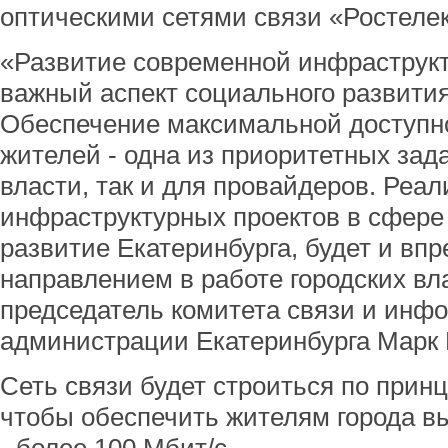
оптическими сетями связи «Ростеле
«Развитие современной инфраструкт
важный аспект социального развития
Обеспечение максимальной доступно
жителей - одна из приоритетных зада
власти, так и для провайдеров. Реа
инфраструктурных проектов в сфере
развитие Екатеринбурга, будет и вп
направлением в работе городских вла
председатель комитета связи и инф
администрации Екатеринбурга Марк 
Сеть связи будет строиться по принц
чтобы обеспечить жителям города в