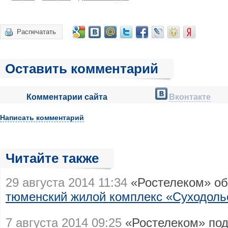
Распечатать
Оставить комментарий
Комментарии сайта
Вконтакте
Написать комментарий
Читайте также
29 августа 2014 11:34
«Ростелеком» об
тюменский жилой комплекс «Суходоль
7 августа 2014 09:25
«Ростелеком» под