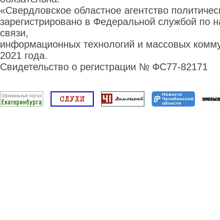
«Свердловское областное агентство политиче
зарегистрировано в Федеральной службой по н
связи,
информационных технологий и массовых комму
2021 года.
Свидетельство о регистрации № ФС77-82171