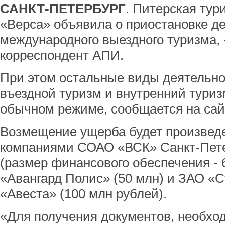
САНКТ-ПЕТЕРБУРГ
. Питерская ту
«Верса» объявила о приостановке д
международного выездного туризма, 
корреспондент АПИ.
При этом остальные виды деятельн
въездной туризм и внутренний туриз
обычном режиме, сообщается на сай
Возмещение ущерба будет произвед
компаниями СОАО «ВСК» Санкт-Пет
(размер финансового обеспечения - 
«Авангард Полис» (50 млн) и ЗАО «
«Авеста» (100 млн рублей).
«Для получения документов, необхо