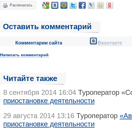
Распечатать
Оставить комментарий
Комментарии сайта
Вконтакте
Написать комментарий
Читайте также
8 сентября 2014 16:04
Туроператор «С
приостановке деятельности
29 августа 2014 13:16
Туроператор
«Ав
приостановке деятельности