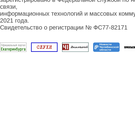
связи,
информационных технологий и массовых комму
2021 года.
Свидетельство о регистрации № ФС77-82171