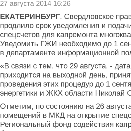
27 августа 2014 16:26
ЕКАТЕРИНБУРГ
. Свердловское пра
продлило срок уведомления и подачи
спецсчетов для капремонта многокв
Уведомить ГЖИ необходимо до 1 се
в департаменте информационной пол
«В связи с тем, что 29 августа, - дат
приходится на выходной день, прин
проведения этих процедур до 1 сент
энергетики и ЖКХ области Николай 
Отметим, по состоянию на 26 август
помещений в МКД на открытие спецс
Региональный фонд содействия кап