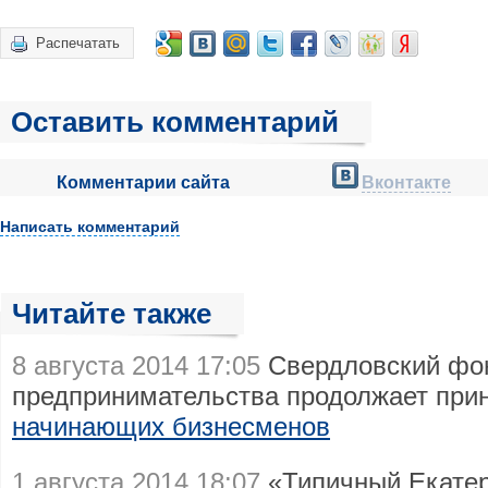
Распечатать
Оставить комментарий
Комментарии сайта
Вконтакте
Написать комментарий
Читайте также
8 августа 2014 17:05
Свердловский фо
предпринимательства продолжает при
начинающих бизнесменов
1 августа 2014 18:07
«Типичный Екатер