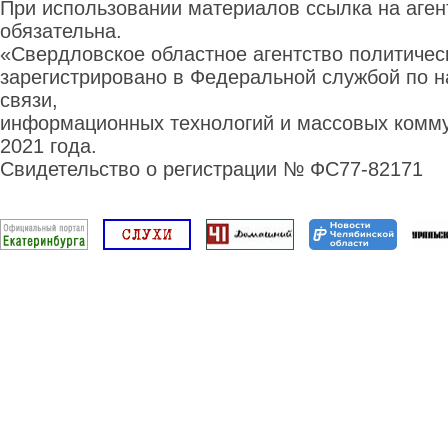
При использовании материалов ссылка на аге
обязательна.
«Свердловское областное агентство политиче
зарегистрировано в Федеральной службой по н
связи,
информационных технологий и массовых комму
2021 года.
Свидетельство о регистрации № ФС77-82171