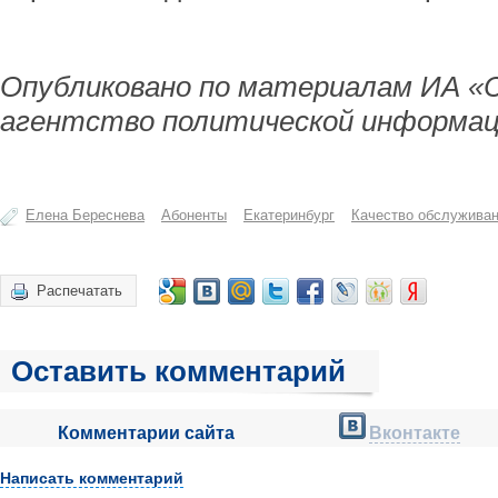
Опубликовано по материалам ИА «
агентство политической информац
Елена Береснева
Абоненты
Екатеринбург
Качество обслужива
Распечатать
Оставить комментарий
Комментарии сайта
Вконтакте
Написать комментарий