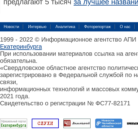
предлагают 5 тысяч
за лучшее названи
Новости
Интервью
Аналитика
Фоторепортаж
О нас
1999 - 2022 © Информационное агентство АПИ
Екатеринбурга
При использовании материалов ссылка на аге
обязательна.
«Свердловское областное агентство политиче
зарегистрировано в Федеральной службой по н
связи,
информационных технологий и массовых комму
2021 года.
Свидетельство о регистрации № ФС77-82171