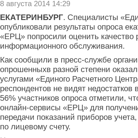
8 августа 2014 14:29
ЕКАТЕРИНБУРГ
. Специалисты «Еди
опубликовали результаты опроса ек
«ЕРЦ» попросили оценить качество 
информационного обслуживания.
Как сообщили в пресс-службе орган
опрошенныхв разной степени оказал
услугами «Единого Расчетного Центр
респондентов не видят недостатков 
56% участников опроса отметили, чт
онлайн-сервисы «ЕРЦ» для получени
передачи показаний приборов учета
по лицевому счету.