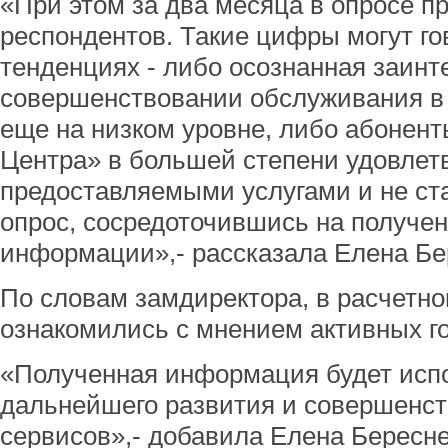
«При этом за два месяца в опросе п
респондентов. Такие цифры могут го
тенденциях - либо осознанная заинт
совершенствовании обслуживания в
еще на низком уровне, либо абонент
Центра» в большей степени удовлет
предоставляемыми услугами и не ст
опрос, сосредоточившись на получе
информации»,- рассказала Елена Бе
По словам замдиректора, в расчетн
ознакомились с мнением активных г
«Полученная информация будет исп
дальнейшего развития и совершенс
сервисов»,- добавила Елена Бересне