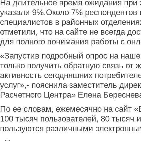
На длительное время ожидания при з
указали 9%.Около 7% респондентов 
специалистов в районных отделения
отметили, что на сайте не всегда д
для полного понимания работы с он
«Запустив подробный опрос на наше
только получить обратную связь от ж
активность сегодняшних потребител
услуг»,- пояснила заместитель дире
Расчетного Центра» Елена Береснев
По ее словам, ежемесячно на сайт 
100 тысяч пользователей, 80 тысяч и
пользуются различными электронны