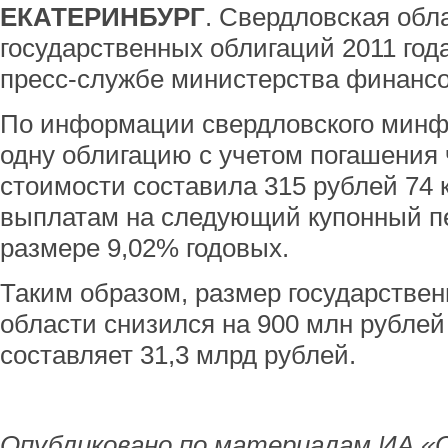
ЕКАТЕРИНБУРГ
. Свердловская обл
государственных облигаций 2011 год
пресс-службе министерства финансо
По информации свердловского минф
одну облигацию с учетом погашения
стоимости составила 315 рублей 74 к
выплатам на следующий купонный пе
размере 9,02% годовых.
Таким образом, размер государствен
области снизился на 900 млн рублей
составляет 31,3 млрд рублей.
Опубликовано по материалам ИА «