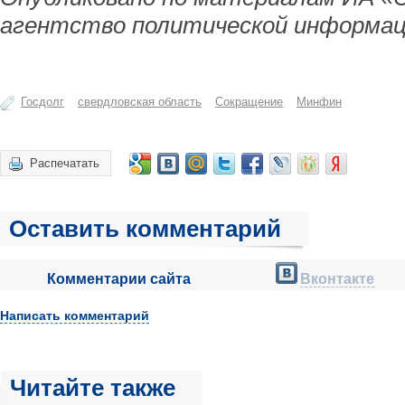
агентство политической информац
Госдолг
свердловская область
Сокращение
Минфин
Распечатать
Оставить комментарий
Комментарии сайта
Вконтакте
Написать комментарий
Читайте также