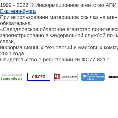
1999 - 2022 © Информационное агентство АПИ
Екатеринбурга
При использовании материалов ссылка на аге
обязательна.
«Свердловское областное агентство политиче
зарегистрировано в Федеральной службой по н
связи,
информационных технологий и массовых комму
2021 года.
Свидетельство о регистрации № ФС77-82171