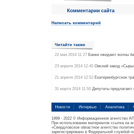
Комментарии сайта
Написать комментарий
Читайте также
22 мая 2014 11:27
Банки ожидают волны б
23 апреля 2014 12:45
Омский завод «Сыры»
21 апреля 2014 12:52
Екатеринбургское тр
31 марта 2014 11:50
Депутаты предлагают 
Новости
Интервью
Аналитика
1999 - 2022 © Информационное агентство А
При использовании материалов ссылка на а
«Свердловское областное агентство полити
зарегистрировано в Федеральной службой по