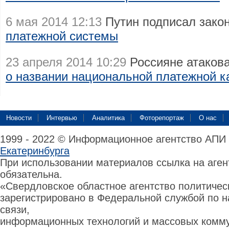
6 мая 2014 12:13
Путин подписал зако
платежной системы
23 апреля 2014 10:29
Россияне атаков
о названии национальной платежной к
Новости
Интервью
Аналитика
Фоторепортаж
О нас
1999 - 2022 © Информационное агентство АПИ
Екатеринбурга
При использовании материалов ссылка на аге
обязательна.
«Свердловское областное агентство политиче
зарегистрировано в Федеральной службой по н
связи,
информационных технологий и массовых комму