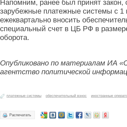
Напомним, ранее был принят закон, 
зарубежные платежные системы с 1 
ежеквартально вносить обеспечител
специальный счет в ЦБ РФ в размер
оборота.
Опубликовано по материалам ИА «
агентство политической информац
платежные системы
обеспечительный взнос
иностранные операт
Распечатать