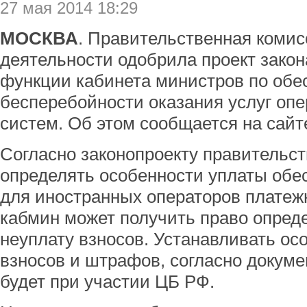
27 мая 2014 18:29
МОСКВА
. Правительственная комис
деятельности одобрила проект зако
функции кабинета министров по об
бесперебойности оказания услуг оп
систем. Об этом сообщается на сайт
Согласно законопроекту правительст
определять особенности уплаты обе
для иностранных операторов платежн
кабмин может получить право опред
неуплату взносов. Устанавливать ос
взносов и штрафов, согласно докуме
будет при участии ЦБ РФ.