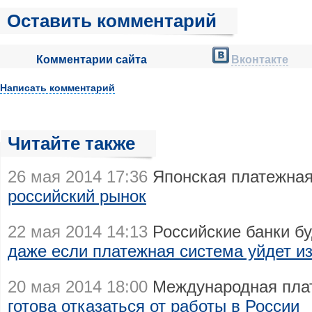
Оставить комментарий
Комментарии сайта
Вконтакте
Написать комментарий
Читайте также
26 мая 2014 17:36
Японская платежна
российский рынок
22 мая 2014 14:13
Российские банки бу
даже если платежная система уйдет и
20 мая 2014 18:00
Международная плат
готова отказаться от работы в России