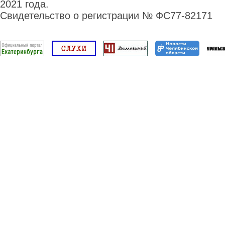
2021 года.
Свидетельство о регистрации № ФС77-82171