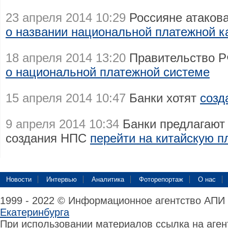
23 апреля 2014 10:29
Россияне атаков
о названии национальной платежной к
18 апреля 2014 13:20
Правительство Р
о национальной платежной системе
15 апреля 2014 10:47
Банки хотят
созд
9 апреля 2014 10:34
Банки предлагают 
создания НПС
перейти на китайскую 
Новости
Интервью
Аналитика
Фоторепортаж
О нас
1999 - 2022 © Информационное агентство АПИ
Екатеринбурга
При использовании материалов ссылка на аге