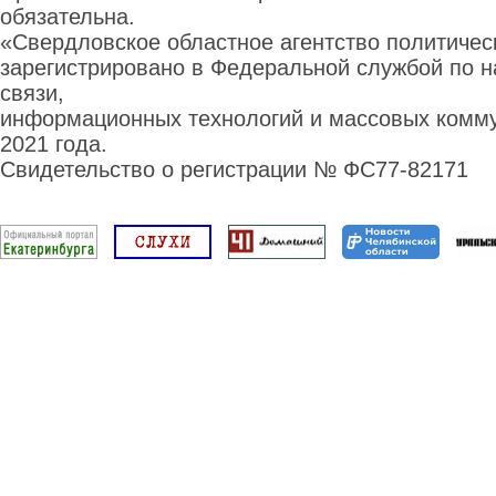
обязательна.
«Свердловское областное агентство политиче
зарегистрировано в Федеральной службой по н
связи,
информационных технологий и массовых комму
2021 года.
Свидетельство о регистрации № ФС77-82171