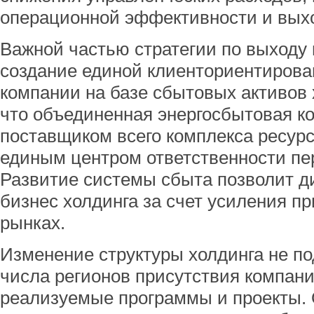
операционной эффективности и вых
Важной частью стратегии по выходу 
создание единой клиенториентирова
компании на базе сбытовых активов 
что объединенная энергосбытовая к
поставщиком всего комплекса ресурс
единым центром ответственности пе
Развитие системы сбыта позволит 
бизнес холдинга за счет усиления п
рынках.
Изменение структуры холдинга не п
числа регионов присутствия компани
реализуемые программы и проекты.