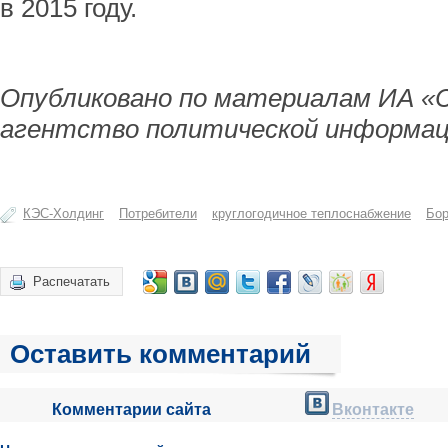
в 2015 году.
Опубликовано по материалам ИА «
агентство политической информац
КЭС-Холдинг
Потребители
круглогодичное теплоснабжение
Бор
Распечатать
Оставить комментарий
Комментарии сайта
Вконтакте