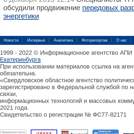
обсудили продвижение
передовых разр
энергетики
Новости
Интервью
Аналитика
Фоторепортаж
О нас
1999 - 2022 © Информационное агентство АПИ
Екатеринбурга
При использовании материалов ссылка на аге
обязательна.
«Свердловское областное агентство политиче
зарегистрировано в Федеральной службой по н
связи,
информационных технологий и массовых комму
2021 года.
Свидетельство о регистрации № ФС77-82171