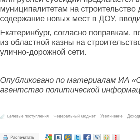
муниципалитетам на строительство 
содержание новых мест в ДОУ, вводи
Екатеринбург, согласно поправкам, 
из областной казны на строительств
улично-дорожной сети.
Опубликовано по материалам ИА «
агентство политической информац
целевые поступления
Федеральный бюджет
Увеличение
Доход
Распечатать