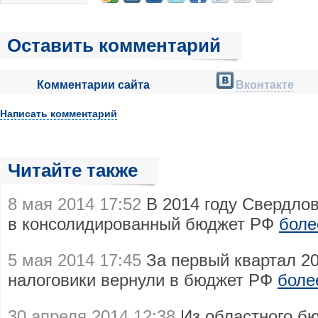
Оставить комментарий
Комментарии сайта
Вконтакте
Написать комментарий
Читайте также
8 мая 2014 17:52
В 2014 году Свердлов
в консолидированный бюджет РФ
боле
5 мая 2014 17:45
За первый квартал 20
налоговики вернули в бюджет РФ
боле
30 апреля 2014 12:38
Из областного бю