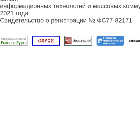
информационных технологий и массовых комму
2021 года.
Свидетельство о регистрации № ФС77-82171