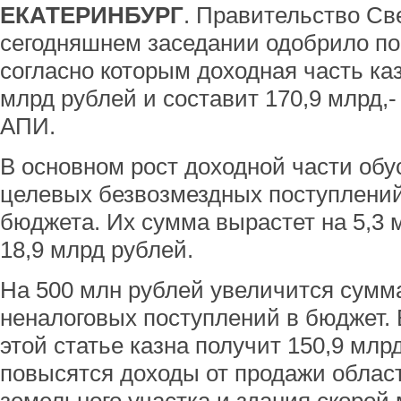
ЕКАТЕРИНБУРГ
. Правительство Св
сегодняшнем заседании одобрило по
согласно которым доходная часть ка
млрд рублей и составит 170,9 млрд,
АПИ.
В основном рост доходной части об
целевых безвозмездных поступлений
бюджета. Их сумма вырастет на 5,3 
18,9 млрд рублей.
На 500 млн рублей увеличится сумм
неналоговых поступлений в бюджет.
этой статье казна получит 150,9 млр
повысятся доходы от продажи област