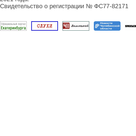
Свидетельство о регистрации № ФС77-82171