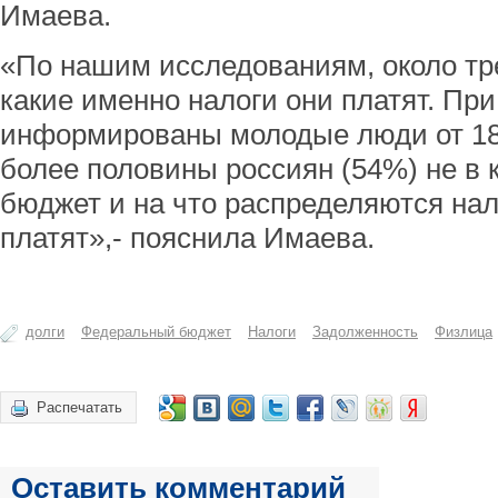
Имаева.
«По нашим исследованиям, около тре
какие именно налоги они платят. При
информированы молодые люди от 18 
более половины россиян (54%) не в к
бюджет и на что распределяются нал
платят»,- пояснила Имаева.
долги
Федеральный бюджет
Налоги
Задолженность
Физлица
Распечатать
Оставить комментарий