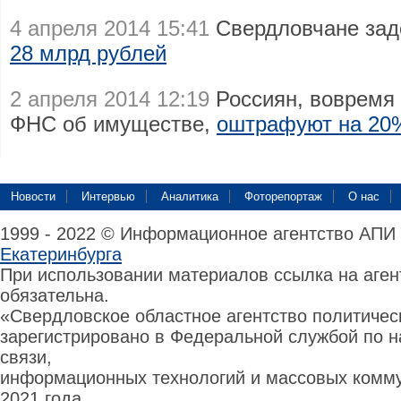
4 апреля 2014 15:41
Свердловчане зад
28 млрд рублей
2 апреля 2014 12:19
Россиян, вовремя 
ФНС об имуществе,
оштрафуют на 20%
Новости
Интервью
Аналитика
Фоторепортаж
О нас
1999 - 2022 © Информационное агентство АПИ
Екатеринбурга
При использовании материалов ссылка на аге
обязательна.
«Свердловское областное агентство политиче
зарегистрировано в Федеральной службой по н
связи,
информационных технологий и массовых комму
2021 года.