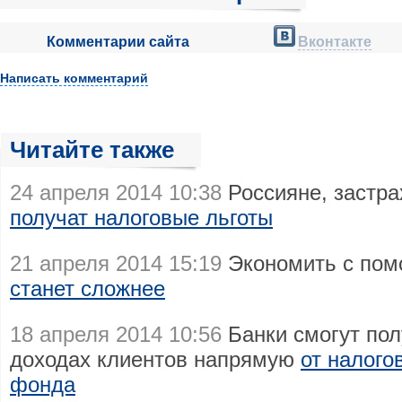
Комментарии сайта
Вконтакте
Написать комментарий
Читайте также
24 апреля 2014 10:38
Россияне, застра
получат налоговые льготы
21 апреля 2014 15:19
Экономить с пом
станет сложнее
18 апреля 2014 10:56
Банки смогут по
доходах клиентов напрямую
от налого
фонда