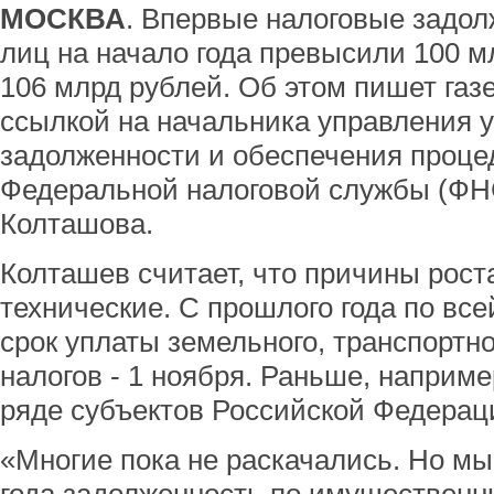
МОСКВА
. Впервые налоговые задо
лиц на начало года превысили 100 м
106 млрд рублей. Об этом пишет газ
ссылкой на начальника управления 
задолженности и обеспечения проце
Федеральной налоговой службы (ФНС
Колташова.
Колташев считает, что причины рост
технические. С прошлого года по вс
срок уплаты земельного, транспортн
налогов - 1 ноября. Раньше, наприме
ряде субъектов Российской Федерац
«Многие пока не раскачались. Но мы