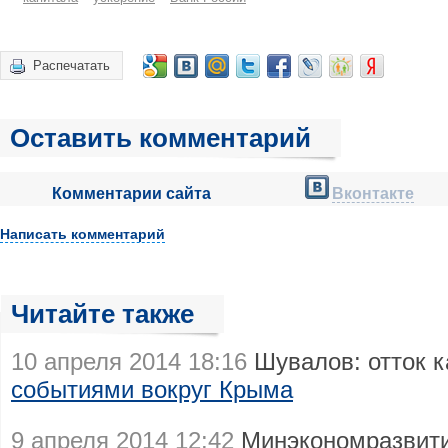
Распечатать
Оставить комментарий
Комментарии сайта
Вконтакте
Написать комментарий
Читайте также
10 апреля 2014 18:16
Шувалов: отток 
событиями вокруг Крыма
9 апреля 2014 12:42
Минэкономразвит