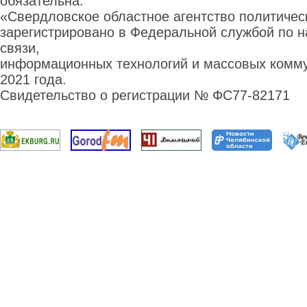
обязательна.
«Свердловское областное агентство политиче
зарегистрировано в Федеральной службой по н
связи,
информационных технологий и массовых комму
2021 года.
Свидетельство о регистрации № ФС77-82171