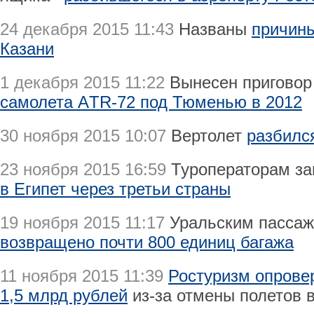
24 декабря 2015 11:43
Названы
причины
Казани
1 декабря 2015 11:22
Вынесен приговор
самолета АTR-72 под Тюменью в 2012
30 ноября 2015 10:07
Вертолет
разбилс
23 ноября 2015 16:59
Туроператорам з
в Египет через третьи страны
19 ноября 2015 11:17
Уральским пасса
возвращено почти 800 единиц багажа
11 ноября 2015 11:39
Ростуризм опрове
1,5 млрд рублей
из-за отмены полетов в