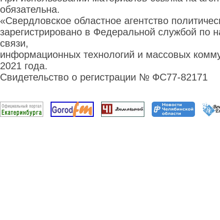
обязательна.
«Свердловское областное агентство политиче
зарегистрировано в Федеральной службой по н
связи,
информационных технологий и массовых комму
2021 года.
Свидетельство о регистрации № ФС77-82171