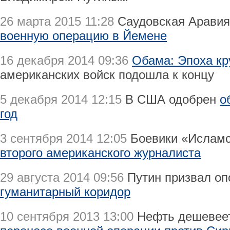
26 марта 2015 11:28
Саудовская Аравия
военную операцию в Йемене
16 декабря 2014 09:36
Обама: Эпоха кр
американских войск подошла к концу
5 декабря 2014 12:15
В США одобрен
о
год
3 сентября 2014 12:05
Боевики «Исламс
второго американского журналиста
29 августа 2014 09:56
Путин призвал о
гуманитарный коридор
10 сентября 2013 13:00
Нефть дешевеет