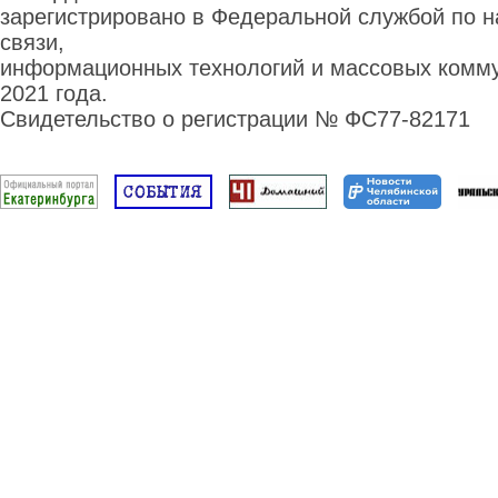
зарегистрировано в Федеральной службой по н
связи,
информационных технологий и массовых комму
2021 года.
Свидетельство о регистрации № ФС77-82171