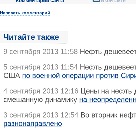
Комментарии сайта
Вконтакте
Написать комментарий
Читайте также
9 сентября 2013 11:58
Нефть дешевее
5 сентября 2013 11:54
Нефть дешевеет
США
по военной операции против Сир
4 сентября 2013 12:16
Цены на нефть 
смешанную динамику
на неопределенн
3 сентября 2013 12:54
Во вторник неф
разнонаправлено