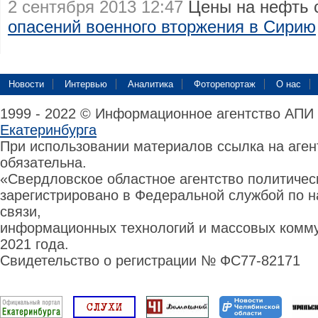
2 сентября 2013 12:47
Цены на нефть 
опасений военного вторжения в Сирию
Новости
Интервью
Аналитика
Фоторепортаж
О нас
1999 - 2022 © Информационное агентство АПИ
Екатеринбурга
При использовании материалов ссылка на аге
обязательна.
«Свердловское областное агентство политиче
зарегистрировано в Федеральной службой по н
связи,
информационных технологий и массовых комму
2021 года.
Свидетельство о регистрации № ФС77-82171