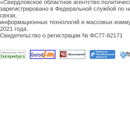
«Свердловское областное агентство политиче
зарегистрировано в Федеральной службой по н
связи,
информационных технологий и массовых комму
2021 года.
Свидетельство о регистрации № ФС77-82171