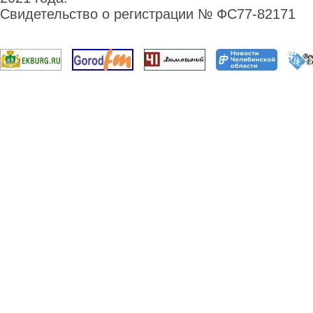
Свидетельство о регистрации № ФС77-82171