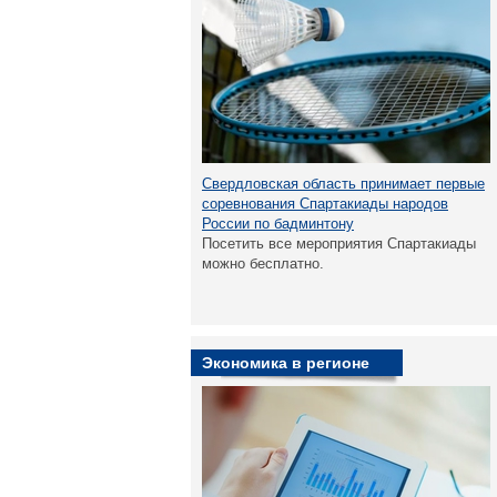
Свердловская область принимает первые
соревнования Спартакиады народов
России по бадминтону
Посетить все мероприятия Спартакиады
можно бесплатно.
Экономика в регионе