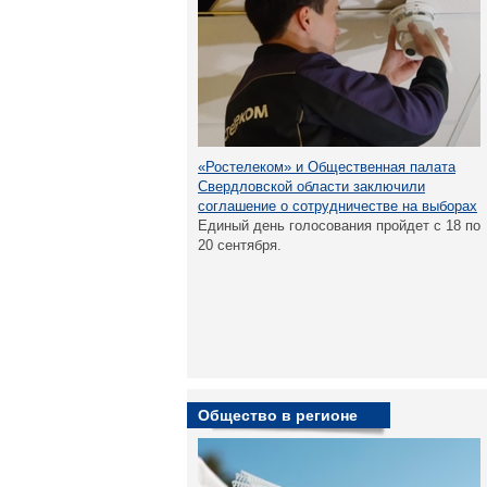
«Ростелеком» и Общественная палата
Свердловской области заключили
соглашение о сотрудничестве на выборах
Единый день голосования пройдет с 18 по
20 сентября.
Общество в регионе