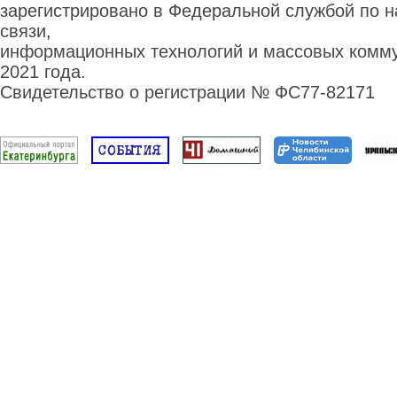
зарегистрировано в Федеральной службой по н
связи,
информационных технологий и массовых комму
2021 года.
Свидетельство о регистрации № ФС77-82171