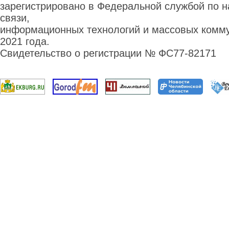
зарегистрировано в Федеральной службой по н
связи,
информационных технологий и массовых комму
2021 года.
Свидетельство о регистрации № ФС77-82171