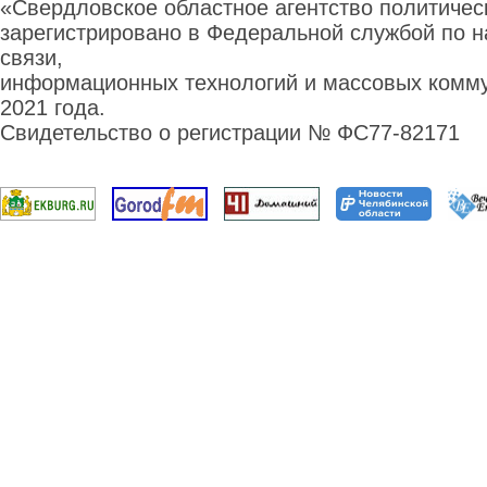
«Свердловское областное агентство политиче
зарегистрировано в Федеральной службой по н
связи,
информационных технологий и массовых комму
2021 года.
Свидетельство о регистрации № ФС77-82171