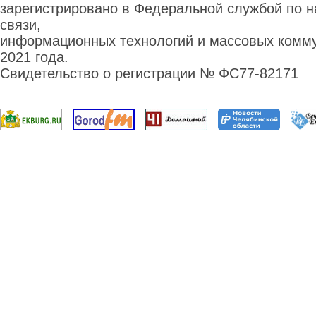
зарегистрировано в Федеральной службой по н
связи,
информационных технологий и массовых комму
2021 года.
Свидетельство о регистрации № ФС77-82171