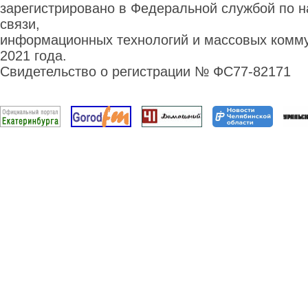
зарегистрировано в Федеральной службой по н
связи,
информационных технологий и массовых комму
2021 года.
Свидетельство о регистрации № ФС77-82171