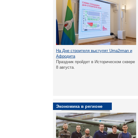
На Дне строителя выступят Uma2rman и
Афродита
Праздник пройдет в Историческом сквере
8 августа.
Экономика в регионе