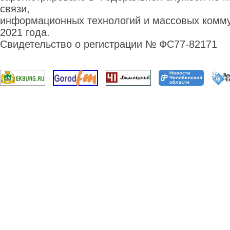
связи,
информационных технологий и массовых комму
2021 года.
Свидетельство о регистрации № ФС77-82171