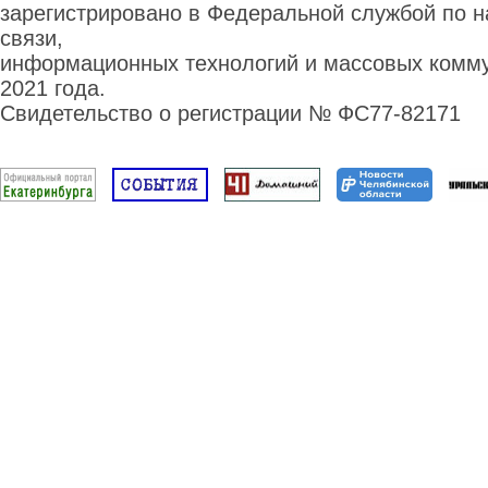
зарегистрировано в Федеральной службой по н
связи,
информационных технологий и массовых комму
2021 года.
Свидетельство о регистрации № ФС77-82171