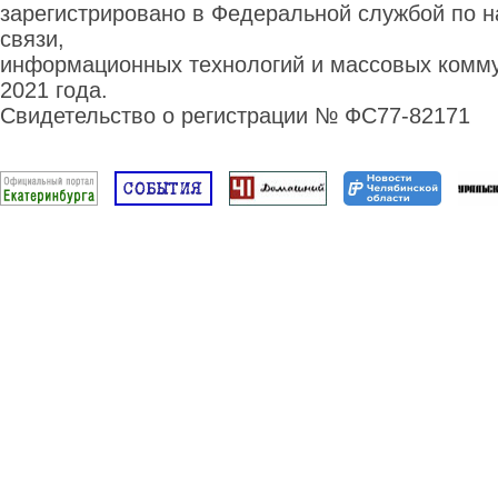
зарегистрировано в Федеральной службой по н
связи,
информационных технологий и массовых комму
2021 года.
Свидетельство о регистрации № ФС77-82171