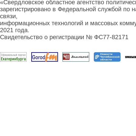
«Свердловское областное агентство политиче
зарегистрировано в Федеральной службой по н
связи,
информационных технологий и массовых комму
2021 года.
Свидетельство о регистрации № ФС77-82171