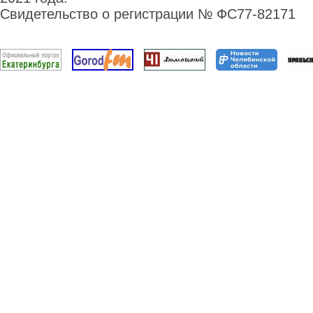
Свидетельство о регистрации № ФС77-82171