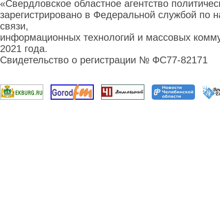
«Свердловское областное агентство политиче
зарегистрировано в Федеральной службой по н
связи,
информационных технологий и массовых комму
2021 года.
Свидетельство о регистрации № ФС77-82171