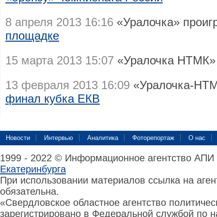
8 апреля 2013 16:16
«Уралочка» проиг
площадке
15 марта 2013 15:07
«Уралочка НТМК
13 февраля 2013 16:09
«Уралочка-НТМ
финал кубка ЕКВ
Новости
Интервью
Аналитика
Фоторепортаж
О нас
1999 - 2022 © Информационное агентство АПИ
Екатеринбурга
При использовании материалов ссылка на аге
обязательна.
«Свердловское областное агентство политиче
зарегистрировано в Федеральной службой по н