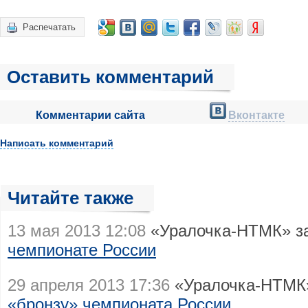
Распечатать
Оставить комментарий
Комментарии сайта
Вконтакте
Написать комментарий
Читайте также
13 мая 2013 12:08
«Уралочка-НТМК» з
чемпионате России
29 апреля 2013 17:36
«Уралочка-НТМК»
«бронзу» чемпионата России