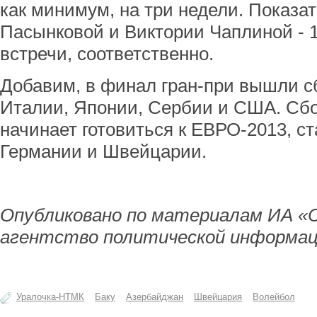
как минимум, на три недели. Показа
Пасынковой и Виктории Чаплиной - 10
встречи, соответственно.
Добавим, в финал гран-при вышли с
Италии, Японии, Сербии и США. Сб
начинает готовиться к ЕВРО-2013, с
Германии и Швейцарии.
Опубликовано по материалам ИА «
агентство политической информац
Уралочка-НТМК
Баку
Азербайджан
Швейцария
Волейбол