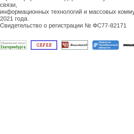
связи,
информационных технологий и массовых комму
2021 года.
Свидетельство о регистрации № ФС77-82171