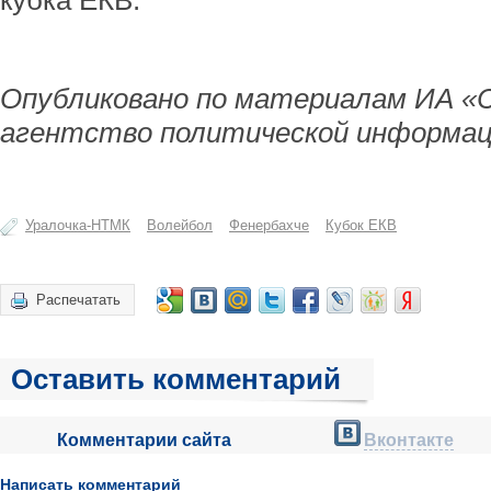
кубка ЕКВ.
Опубликовано по материалам ИА «
агентство политической информац
Уралочка-НТМК
Волейбол
Фенербахче
Кубок ЕКВ
Распечатать
Оставить комментарий
Комментарии сайта
Вконтакте
Написать комментарий