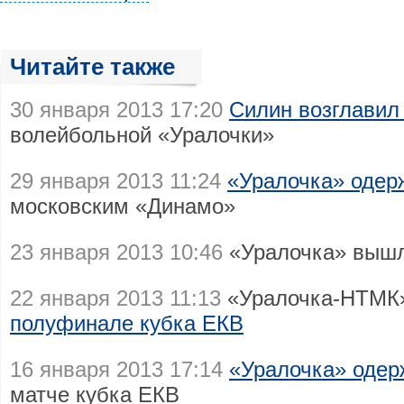
Читайте также
30 января 2013 17:20
Силин возглавил
волейбольной «Уралочки»
29 января 2013 11:24
«Уралочка» одер
московским «Динамо»
23 января 2013 10:46
«Уралочка» выш
22 января 2013 11:13
«Уралочка-НТМК
полуфинале кубка ЕКВ
16 января 2013 17:14
«Уралочка» одер
матче кубка ЕКВ