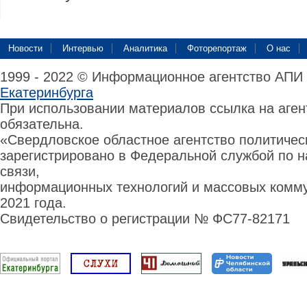
Новости
Интервью
Аналитика
Фоторепортаж
О нас
1999 - 2022 © Информационное агентство АПИ
Екатеринбурга
При использовании материалов ссылка на аге
обязательна.
«Свердловское областное агентство политиче
зарегистрировано в Федеральной службой по н
связи,
информационных технологий и массовых комму
2021 года.
Свидетельство о регистрации № ФС77-82171