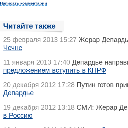
Написать комментарий
Читайте также
25 февраля 2013 15:27
Жерар Депардь
Чечне
11 января 2013 17:40
Депардье направ
предложением вступить в КПРФ
20 декабря 2012 17:28
Путин готов пр
Депардье
19 декабря 2012 13:18
СМИ: Жерар Де
в Россию