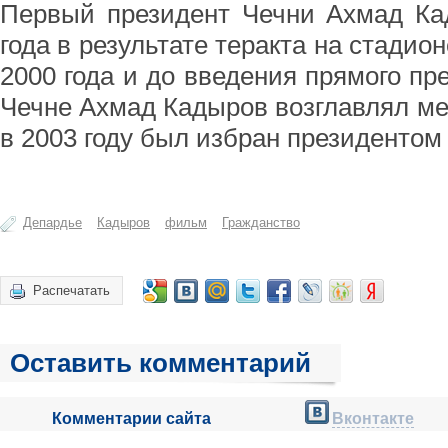
Первый президент Чечни Ахмад Ка
года в результате теракта на стадио
2000 года и до введения прямого пр
Чечне Ахмад Кадыров возглавлял м
в 2003 году был избран президентом
Депардье
Кадыров
фильм
Гражданство
Распечатать
Оставить комментарий
Комментарии сайта
Вконтакте