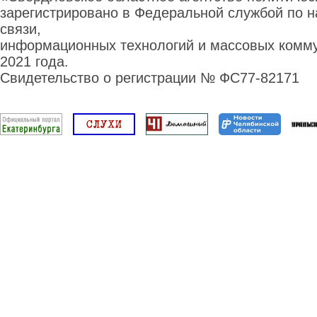
зарегистрировано в Федеральной службой по н
связи,
информационных технологий и массовых комму
2021 года.
Свидетельство о регистрации № ФС77-82171