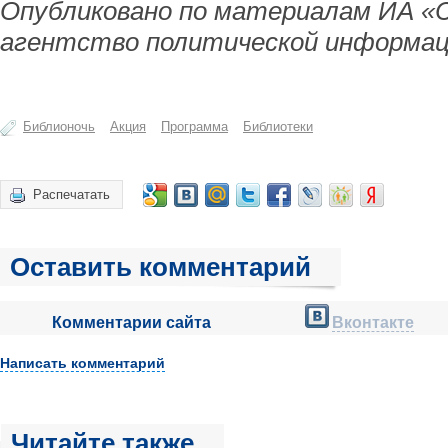
Опубликовано по материалам ИА «
агентство политической информац
Библионочь
Акция
Программа
Библиотеки
Распечатать
Оставить комментарий
Комментарии сайта
Вконтакте
Написать комментарий
Читайте также