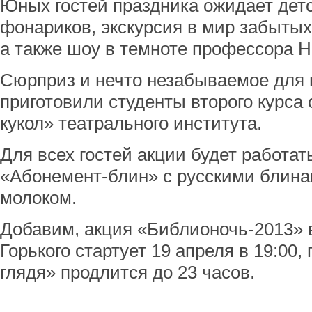
Юных гостей праздника ожидает детс
фонариков, экскурсия в мир забытых 
а также шоу в темноте профессора Н
Сюрприз и нечто незабываемое для 
приготовили студенты второго курса 
кукол» театрального института.
Для всех гостей акции будет работа
«Абонемент-блин» с русскими блина
молоком.
Добавим, акция «Библионочь-2013» 
Горького стартует 19 апреля в 19:00
глядя» продлится до 23 часов.