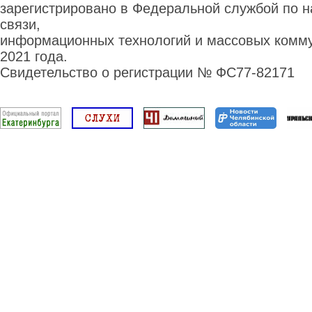
зарегистрировано в Федеральной службой по н
связи,
информационных технологий и массовых комму
2021 года.
Свидетельство о регистрации № ФС77-82171