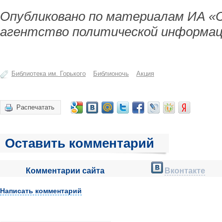
Опубликовано по материалам ИА «
агентство политической информац
Библиотека им. Горького
Библионочь
Акция
Распечатать
Оставить комментарий
Комментарии сайта
Вконтакте
Написать комментарий