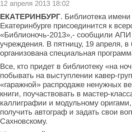
12 апреля 2013 18:02
ЕКАТЕРИНБУРГ
. Библиотека имени 
Екатеринбурге присоединится к всер
«Библионочь-2013»,- сообщили АПИ 
учреждения. В пятницу, 19 апреля, в
организована специальная программа
Все, кто придет в библиотеку «на ноч
побывать на выступлении кавер-гру
«гаражной» распродаже ненужных ве
книги, поучаствовать в мастер-класс
каллиграфии и модульному оригами,
получить автограф и задать свои во
Сахновскому.