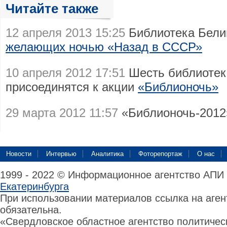
Читайте также
12 апреля 2013 15:25
Библиотека Бели
желающих ночью «Назад в СССР»
10 апреля 2012 17:51
Шесть библиотек
присоединятся к акции
«Библионочь»
29 марта 2012 11:57
«Библионочь-201
Новости
Интервью
Аналитика
Фоторепортаж
О нас
1999 - 2022 © Информационное агентство АПИ
Екатеринбурга
При использовании материалов ссылка на аге
обязательна.
«Свердловское областное агентство политиче