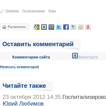
Любимов
Госпитализация
Кома
Распечатать
Оставить комментарий
Комментарии сайта
Вконтакте
Написать комментарий
Читайте также
23 октября 2012 14:35
Госпитализиров
Юрий Любимов