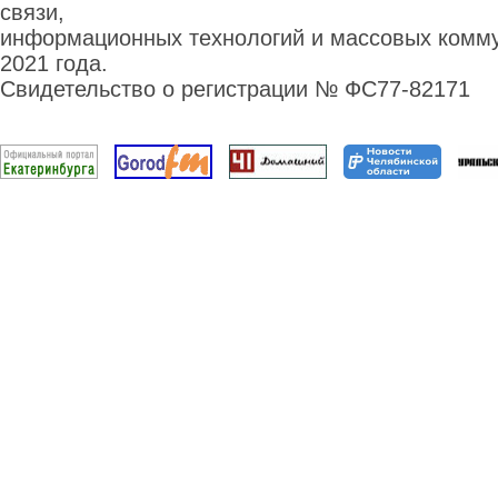
связи,
информационных технологий и массовых комму
2021 года.
Свидетельство о регистрации № ФС77-82171