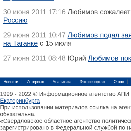
30 июня 2011 17:16
Любимов сожалее
Россию
29 июня 2011 10:47
Любимов подал зая
на Таганке
с 15 июля
27 июня 2011 08:48
Юрий
Любимов пок
Новости
Интервью
Аналитика
Фоторепортаж
О нас
1999 - 2022 © Информационное агентство АПИ
Екатеринбурга
При использовании материалов ссылка на аге
обязательна.
«Свердловское областное агентство политиче
зарегистрировано в Федеральной службой по н