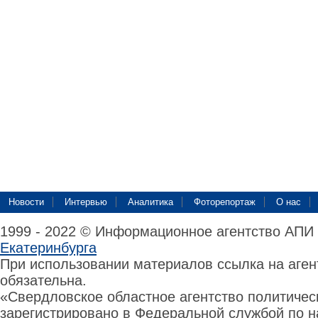
Новости
Интервью
Аналитика
Фоторепортаж
О нас
1999 - 2022 © Информационное агентство АПИ
Екатеринбурга
При использовании материалов ссылка на аге
обязательна.
«Свердловское областное агентство политиче
зарегистрировано в Федеральной службой по н