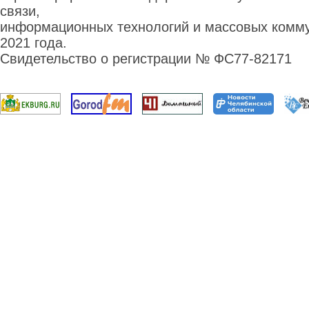
связи,
информационных технологий и массовых комму
2021 года.
Свидетельство о регистрации № ФС77-82171