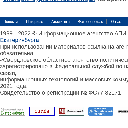
Новости
Интервью
Аналитика
Фоторепортаж
О нас
1999 - 2022 © Информационное агентство АПИ
Екатеринбурга
При использовании материалов ссылка на аге
обязательна.
«Свердловское областное агентство политиче
зарегистрировано в Федеральной службой по н
связи,
информационных технологий и массовых комму
2021 года.
Свидетельство о регистрации № ФС77-82171