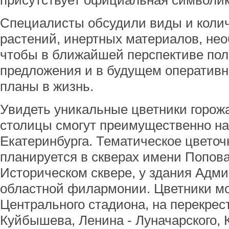
присутствует официальная символик
Специалисты обсудили виды и коли
растений, инертных материалов, не
чтобы в ближайшей перспективе пол
предложения и в будущем оперативн
планы в жизнь.
Увидеть уникальные цветники горожа
столицы смогут преимущественно на
Екатеринбурга. Тематическое цвето
планируется в скверах имени Попова
Историческом сквере, у здания Адми
областной филармонии. Цветники мо
Центрального стадиона, на перекрест
Куйбышева, Ленина - Луначарского, К