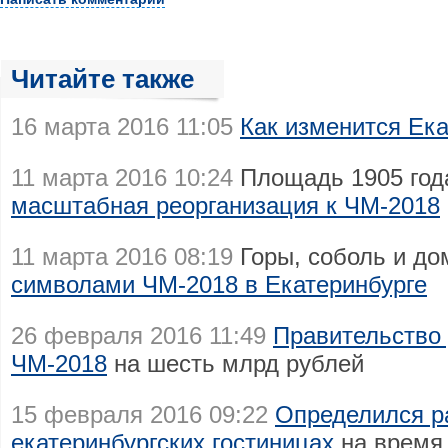
Читайте также
16 марта 2016 11:05
Как изменится Ека
11 марта 2016 10:24
Площадь 1905 года
масштабная реорганизация к ЧМ-2018
11 марта 2016 08:19
Горы, соболь и д
символами ЧМ-2018 в Екатеринбурге
26 февраля 2016 11:49
Правительство 
ЧМ-2018
на шесть млрд рублей
15 февраля 2016 09:22
Определился ра
екатеринбургских гостиницах
на время