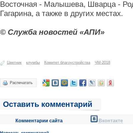
Восточная - Малышева, Шварца - Ро
Гагарина, а также в других местах.
© Служба новостей «АПИ»
Цветник
клумбы
Комитет благоустройства
ЧМ-2018
Распечатать
Оставить комментарий
Комментарии сайта
Вконтакте
Написать комментарий