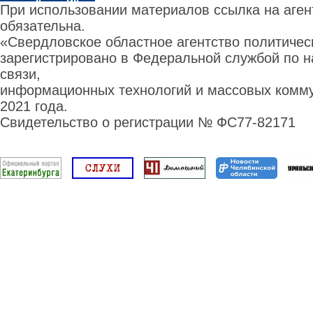
При использовании материалов ссылка на аге
обязательна.
«Свердловское областное агентство политиче
зарегистрировано в Федеральной службой по н
связи,
информационных технологий и массовых комму
2021 года.
Свидетельство о регистрации № ФС77-82171