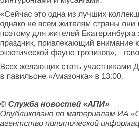
бинтуронгами и мусангами.
«Сейчас это одна из лучших коллекц
однако не всем жителям страны они
поэтому для жителей Екатеринбурга 
праздник, привлекающий внимание к
экзотической фауне тропиков», - гов
Всех желающих стать участниками Д
в павильоне «Амазонка» в 13:00.
© Служба новостей «АПИ»
Опубликовано по материалам ИА «
агентство политической информац