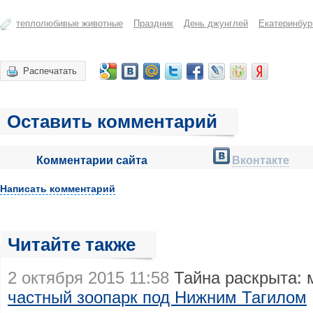
теплолюбивые животные
Праздник
День джунглей
Екатеринбур
Распечатать
Оставить комментарий
Комментарии сайта
Вконтакте
Написать комментарий
Читайте также
2 октября 2015 11:58
Тайна раскрыта: 
частный зоопарк под Нижним Тагилом