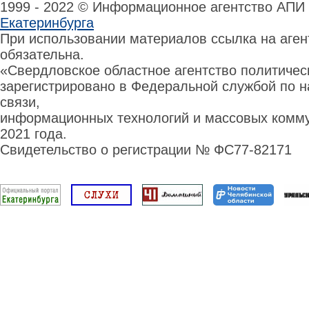
1999 - 2022 © Информационное агентство АПИ
Екатеринбурга
При использовании материалов ссылка на аге
обязательна.
«Свердловское областное агентство политиче
зарегистрировано в Федеральной службой по н
связи,
информационных технологий и массовых комму
2021 года.
Свидетельство о регистрации № ФС77-82171