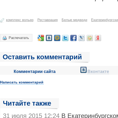
комплекс вольер
Реставрация
Белые медведи
Екатеринбургски
Распечатать
Оставить комментарий
Комментарии сайта
Вконтакте
Написать комментарий
Читайте также
31 июля 2015 12:24
В Екатеринбургско