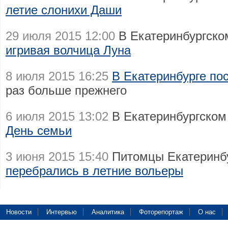
летие слонихи Даши
29 июля 2015 12:00
В Екатеринбургско
игривая волчица Луна
8 июля 2015 16:25
В Екатеринбурге по
раз больше прежнего
6 июля 2015 13:02
В Екатеринбургском
День семьи
3 июня 2015 15:40
Питомцы Екатеринбу
перебрались в летние вольеры
Новости
Интервью
Аналитика
Фоторепортаж
О нас