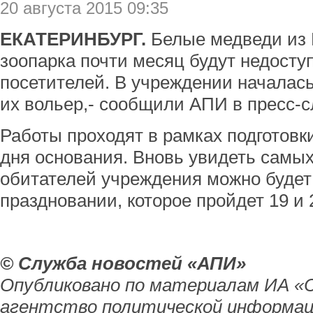
20 августа 2015 09:35
ЕКАТЕРИНБУРГ.
Белые медведи из 
зоопарка почти месяц будут недосту
посетителей. В учреждении началас
их вольер,- сообщили АПИ в пресс-с
Работы проходят в рамках подготовки
дня основания. Вновь увидеть самы
обитателей учреждения можно буде
праздновании, которое пройдет 19 и 
© Служба новостей «АПИ»
Опубликовано по материалам ИА «
агентство политической информац