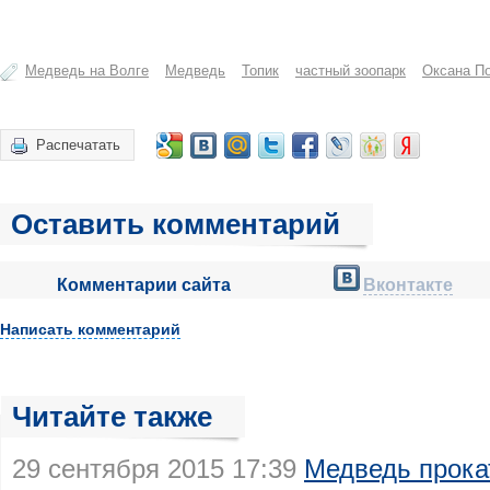
Медведь на Волге
Медведь
Топик
частный зоопарк
Оксана П
Распечатать
Оставить комментарий
Комментарии сайта
Вконтакте
Написать комментарий
Читайте также
29 сентября 2015 17:39
Медведь прока