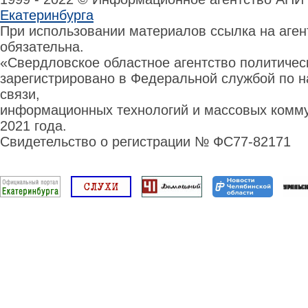
Екатеринбурга
При использовании материалов ссылка на аге
обязательна.
«Свердловское областное агентство политиче
зарегистрировано в Федеральной службой по н
связи,
информационных технологий и массовых комму
2021 года.
Свидетельство о регистрации № ФС77-82171