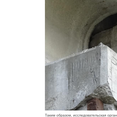
Таким образом, исследовательская орган