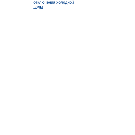
отключения холодной
воды