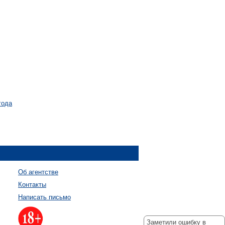
года
Об агентстве
Контакты
Написать письмо
Заметили ошибку в