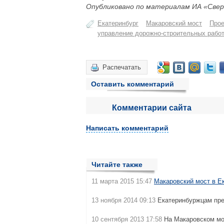
Опубликовано по материалам ИА «Свер
Екатеринбург
Макаровский мост
Прое
управление дорожно-строительных рабо
Распечатать
Оставить комментарий
Комментарии сайта
Написать комментарий
Читайте также
11 марта 2015 15:47
Макаровский мост в Е
13 ноября 2014 09:13
Екатеринбуржцам пре
10 сентября 2013 17:58
На Макаровском мо