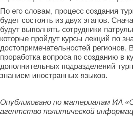
По его словам, процесс создания ту
будет состоять из двух этапов. Сна
будут выполнять сотрудники патруль
которые пройдут курсы лекций по з
достопримечательностей регионов. 
проработка вопроса по созданию в к
дополнительных подразделений тур
знанием иностранных языков.
Опубликовано по материалам ИА «
агентство политической информац