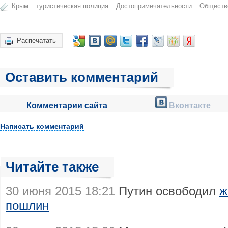
Крым
туристическая полиция
Достопримечательности
Обществ
Распечатать
Оставить комментарий
Комментарии сайта
Вконтакте
Написать комментарий
Читайте также
30 июня 2015 18:21
Путин освободил
ж
пошлин