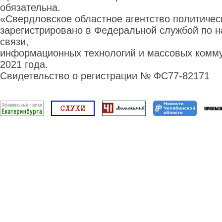
обязательна.
«Свердловское областное агентство политиче
зарегистрировано в Федеральной службой по н
связи,
информационных технологий и массовых комму
2021 года.
Свидетельство о регистрации № ФС77-82171