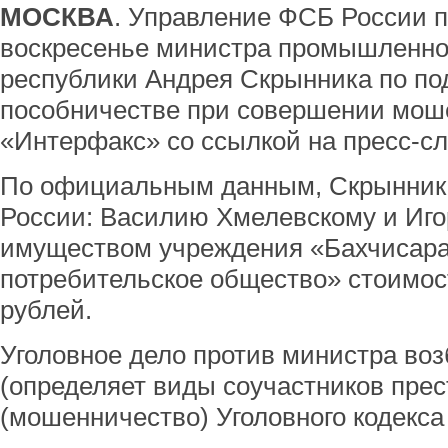
МОСКВА
. Управление ФСБ России 
воскресенье министра промышленной
республики Андрея Скрынника по по
пособничестве при совершении моше
«Интерфакс» со ссылкой на пресс-с
По официальным данным, Скрынник 
России: Василию Хмелевскому и Иго
имуществом учреждения «Бахчисара
потребительское общество» стоимос
рублей.
Уголовное дело против министра воз
(определяет виды соучастников прес
(мошенничество) Уголовного кодекса