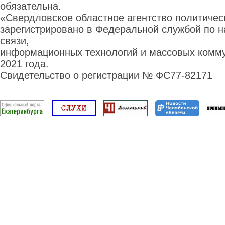
обязательна.
«Свердловское областное агентство политиче
зарегистрировано в Федеральной службой по н
связи,
информационных технологий и массовых комму
2021 года.
Свидетельство о регистрации № ФС77-82171