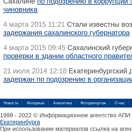
Сахалине
по подозрению в коррупции 
чиновника
4 марта 2015 11:21
Стали известны во
задержания сахалинского губернатора
4 марта 2015 09:45
Сахалинский губер
проверки в здании областного правите
21 июля 2014 12:18
Екатеринбургский 
задержан по подозрению в организаци
Новости
Интервью
Аналитика
Фоторепортаж
О нас
1999 - 2022 © Информационное агентство АПИ
Екатеринбурга
При использовании материалов ссылка на аге