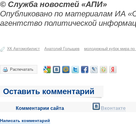
© Служба новостей «АПИ»
Опубликовано по материалам ИА «
агентство политической информац
ХК Автомобилист
Анатолий Голышев
молодежный кубок мира по
Распечатать
Оставить комментарий
Комментарии сайта
Вконтакте
Написать комментарий