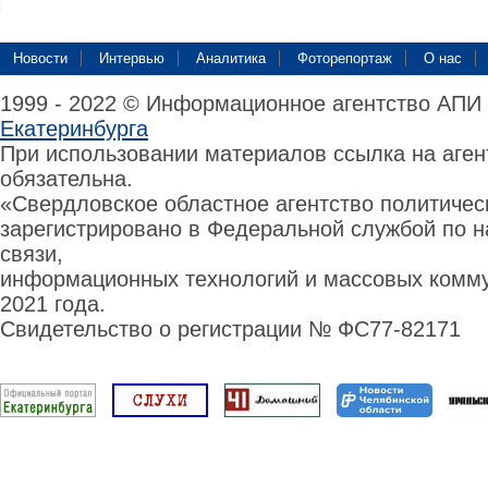
Новости
Интервью
Аналитика
Фоторепортаж
О нас
1999 - 2022 © Информационное агентство АПИ
Екатеринбурга
При использовании материалов ссылка на аге
обязательна.
«Свердловское областное агентство политиче
зарегистрировано в Федеральной службой по н
связи,
информационных технологий и массовых комму
2021 года.
Свидетельство о регистрации № ФС77-82171