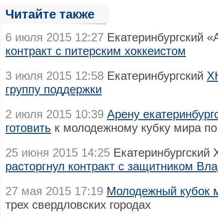
Читайте также
6 июля 2015 12:27
Екатеринбургский «
контракт с питерским хоккеистом
3 июля 2015 12:58
Екатеринбургский
Х
группу поддержки
2 июля 2015 10:39
Арену екатеринбург
готовить
к молодежному кубку мира по
25 июня 2015 14:25
Екатеринбургский 
расторгнул контракт с защитником В
27 мая 2015 17:19
Молодежный кубок м
трех свердловских городах