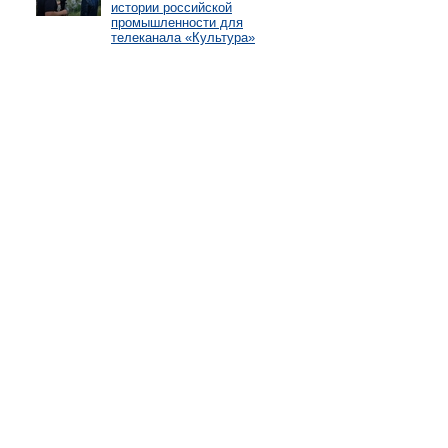
истории российской
промышленности для
телеканала «Культура»