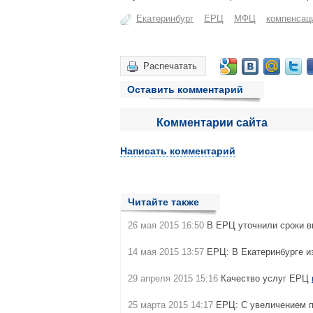
Екатеринбург
ЕРЦ
МФЦ
компенсац
Распечатать
Оставить комментарий
Комментарии сайта
Написать комментарий
Читайте также
26 мая 2015 16:50
В ЕРЦ уточнили сроки 
14 мая 2015 13:57
ЕРЦ: В Екатеринбурге 
29 апреля 2015 15:16
Качество услуг ЕРЦ
25 марта 2015 14:17
ЕРЦ: C увеличением п