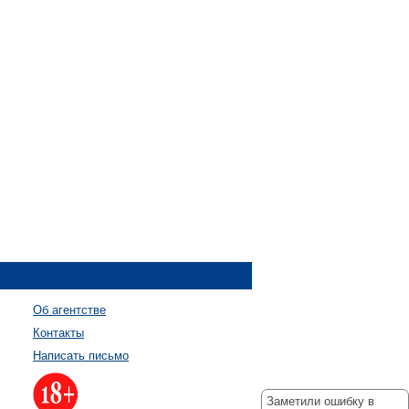
Об агентстве
Контакты
Написать письмо
Заметили ошибку в